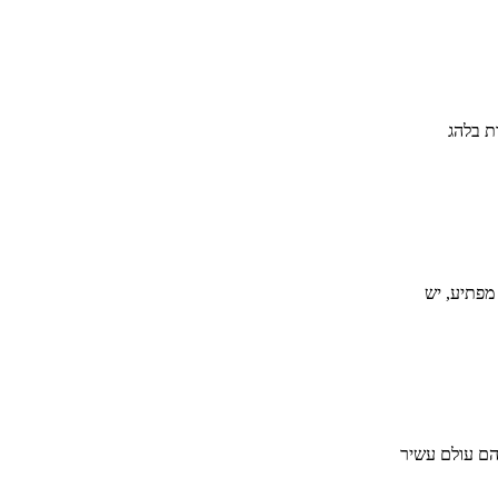
מפתיע, יש
הם עולם עשיר