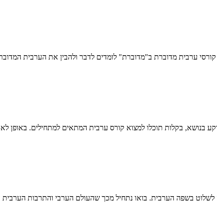
ע בנושא, בקלות תוכלו למצוא קורס ערבית המתאים למתחילים. באופן לא 
 לשלוט בשפה הערבית. בואו נתחיל מכך שהעולם הערבי והתרבות הערבית 