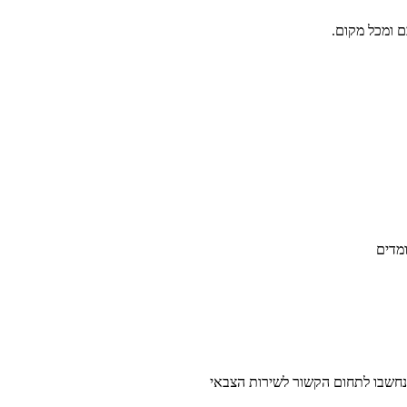
ם ומכל מקום.
מדים
נחשבו לתחום הקשור לשירות הצבאי