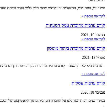
המנהגים, הפתגמים, הסיפורים והנימוסים שהם חלק בלתי נפרד השפה הערבי
לקריאה נוספת »
קורס ערבית מדוברת עמק המעינות
דצמבר 10, 2021
לקריאה נוספת »
קורס ערבית מדוברת ביהוד-מונוסון
אפריל 13, 2021
– ערבית היא לא רק שפה – קורס ערבית מדוברת בקרוב ייפתח קורס ביהוד
לקריאה נוספת »
קורס ערבית עסקית
נובמבר 18, 2020
במשך שנים רבות הסתכלנו על החברה הערבית מתוך הקונטקסט של הסכסוך 