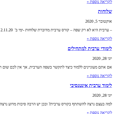
לקריאה נוספת »
שלוחות
אוקטובר 5, 2020
– ערבית היא לא רק שפה – קורס ערבית מדוברת שלוחות -ימי ב' 2.11.20 קורסי ערבית מדוברת ב"מדוברת" לומדים לדבר ולהבין את הערבית המדוברת בלהג
לקריאה נוספת »
לימודי ערבית למתחילים
יוני 28, 2020
אם אתם מעוניינים ללמוד כיצד לתקשר בשפה הערבית, אך אין לכם שום רק
לקריאה נוספת »
לימוד ערבית אינטנסיבי
יוני 28, 2020
למה בעצם נרצה להשתתף בקורס ערבית? ובכן יש הרבה סיבות מדוע נרצה
לקריאה נוספת »