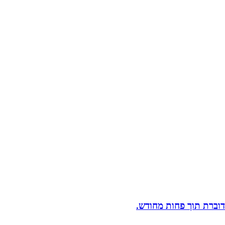
וברת תוך פחות מחודש.